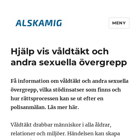
MENY
alskamig.se
Hjälp vis våldtäkt och
andra sexuella övergrepp
Få information om våldtäkt och andra sexuella
övergrepp, vilka stödinsatser som finns och
hur rättsprocessen kan se ut efter en
polisanmälan. Läs mer här.
Våldtäkt drabbar människor i alla åldrar,
relationer och miljöer. Händelsen kan skapa