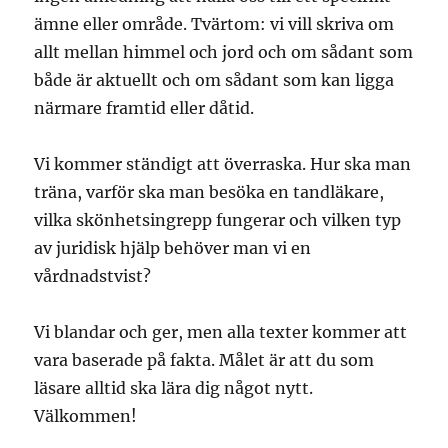
ämne eller område. Tvärtom: vi vill skriva om
allt mellan himmel och jord och om sådant som
både är aktuellt och om sådant som kan ligga
närmare framtid eller dåtid.
Vi kommer ständigt att överraska. Hur ska man
träna, varför ska man besöka en tandläkare,
vilka skönhetsingrepp fungerar och vilken typ
av juridisk hjälp behöver man vi en
vårdnadstvist?
Vi blandar och ger, men alla texter kommer att
vara baserade på fakta. Målet är att du som
läsare alltid ska lära dig något nytt.
Välkommen!