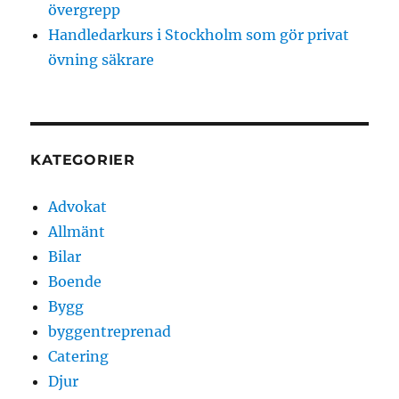
övergrepp
Handledarkurs i Stockholm som gör privat
övning säkrare
KATEGORIER
Advokat
Allmänt
Bilar
Boende
Bygg
byggentreprenad
Catering
Djur