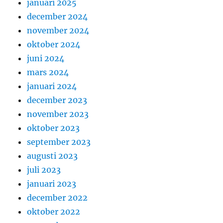
januari 2025
december 2024
november 2024
oktober 2024
juni 2024
mars 2024
januari 2024
december 2023
november 2023
oktober 2023
september 2023
augusti 2023
juli 2023
januari 2023
december 2022
oktober 2022