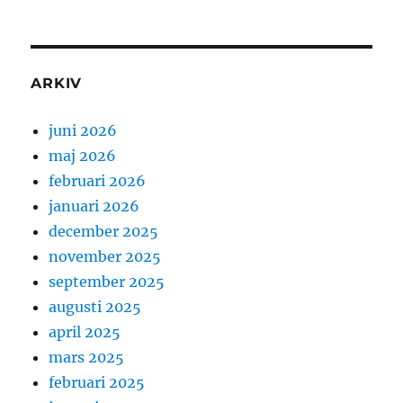
ARKIV
juni 2026
maj 2026
februari 2026
januari 2026
december 2025
november 2025
september 2025
augusti 2025
april 2025
mars 2025
februari 2025