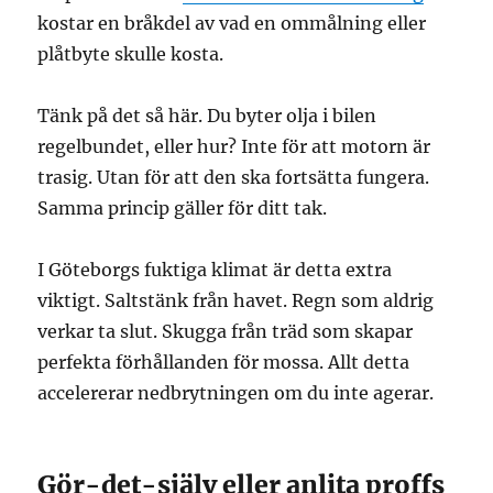
kostar en bråkdel av vad en ommålning eller
plåtbyte skulle kosta.
Tänk på det så här. Du byter olja i bilen
regelbundet, eller hur? Inte för att motorn är
trasig. Utan för att den ska fortsätta fungera.
Samma princip gäller för ditt tak.
I Göteborgs fuktiga klimat är detta extra
viktigt. Saltstänk från havet. Regn som aldrig
verkar ta slut. Skugga från träd som skapar
perfekta förhållanden för mossa. Allt detta
accelererar nedbrytningen om du inte agerar.
Gör-det-själv eller anlita proffs