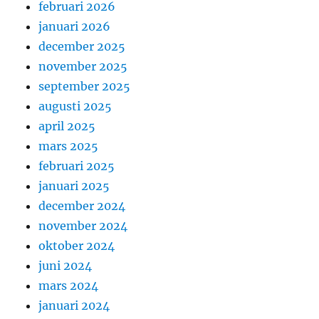
februari 2026
januari 2026
december 2025
november 2025
september 2025
augusti 2025
april 2025
mars 2025
februari 2025
januari 2025
december 2024
november 2024
oktober 2024
juni 2024
mars 2024
januari 2024