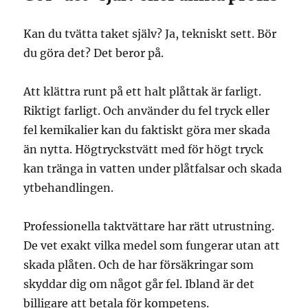
Kan du tvätta taket själv? Ja, tekniskt sett. Bör
du göra det? Det beror på.
Att klättra runt på ett halt plåttak är farligt.
Riktigt farligt. Och använder du fel tryck eller
fel kemikalier kan du faktiskt göra mer skada
än nytta. Högtryckstvätt med för högt tryck
kan tränga in vatten under plåtfalsar och skada
ytbehandlingen.
Professionella taktvättare har rätt utrustning.
De vet exakt vilka medel som fungerar utan att
skada plåten. Och de har försäkringar som
skyddar dig om något går fel. Ibland är det
billigare att betala för kompetens.