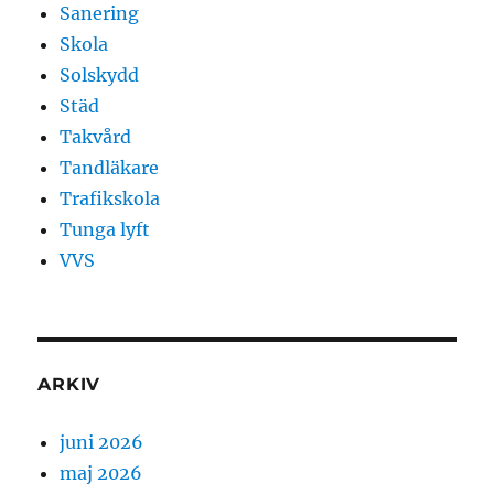
Sanering
Skola
Solskydd
Städ
Takvård
Tandläkare
Trafikskola
Tunga lyft
VVS
ARKIV
juni 2026
maj 2026