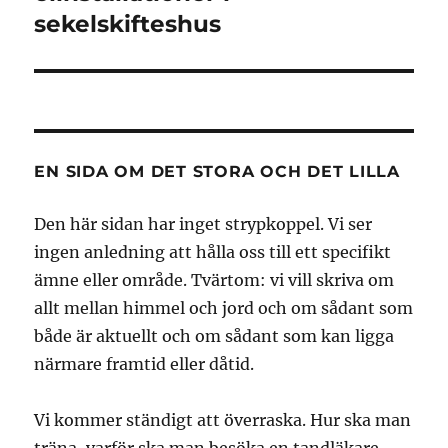
sekelskifteshus
EN SIDA OM DET STORA OCH DET LILLA
Den här sidan har inget strypkoppel. Vi ser
ingen anledning att hålla oss till ett specifikt
ämne eller område. Tvärtom: vi vill skriva om
allt mellan himmel och jord och om sådant som
både är aktuellt och om sådant som kan ligga
närmare framtid eller dåtid.
Vi kommer ständigt att överraska. Hur ska man