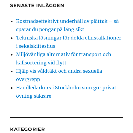
SENASTE INLÄGGEN
Kostnadseffektivt underhåll av plåttak – så
sparar du pengar på lång sikt
Tekniska lösningar för dolda elinstallationer
i sekelskifteshus
Miljövänliga alternativ för transport och
källsortering vid flytt
Hjälp vis våldtäkt och andra sexuella
övergrepp
Handledarkurs i Stockholm som gör privat
övning säkrare
KATEGORIER