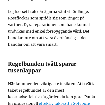
Jag har sett tak där ägarna väntat för länge.
Rostfläckar som spridit sig som ringar på
vattnet. Dyra reparationer som hade kunnat
undvikas med enkel förebyggande vård. Det
handlar inte om att vara överkänslig – det
handlar om att vara smart.
Regelbunden tvätt sparar
tusenlappar
Här kommer den viktigaste insikten. Att tvätta
taket regelbundet är den mest
kostnadseffektiva åtgärden du kan göra. Punkt.
En professionell
effektiv taktvätt i Göteborg