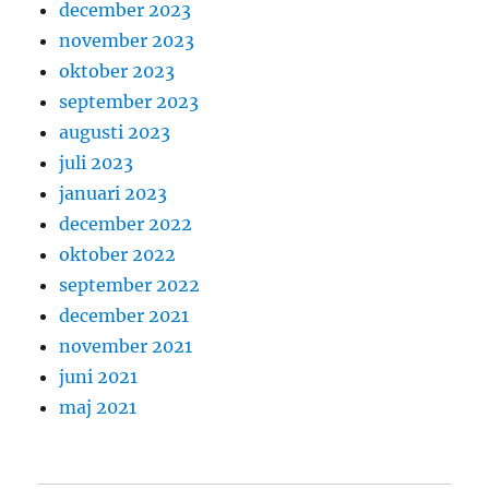
december 2023
november 2023
oktober 2023
september 2023
augusti 2023
juli 2023
januari 2023
december 2022
oktober 2022
september 2022
december 2021
november 2021
juni 2021
maj 2021