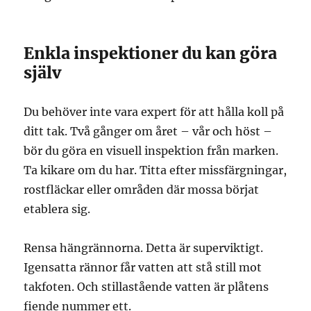
Enkla inspektioner du kan göra
själv
Du behöver inte vara expert för att hålla koll på
ditt tak. Två gånger om året – vår och höst –
bör du göra en visuell inspektion från marken.
Ta kikare om du har. Titta efter missfärgningar,
rostfläckar eller områden där mossa börjat
etablera sig.
Rensa hängrännorna. Detta är superviktigt.
Igensatta rännor får vatten att stå still mot
takfoten. Och stillastående vatten är plåtens
fiende nummer ett.