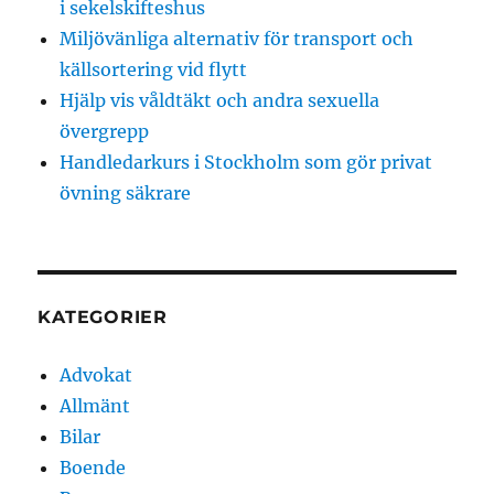
i sekelskifteshus
Miljövänliga alternativ för transport och
källsortering vid flytt
Hjälp vis våldtäkt och andra sexuella
övergrepp
Handledarkurs i Stockholm som gör privat
övning säkrare
KATEGORIER
Advokat
Allmänt
Bilar
Boende