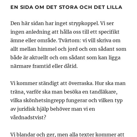
EN SIDA OM DET STORA OCH DET LILLA
Den här sidan har inget strypkoppel. Vi ser
ingen anledning att hålla oss till ett specifikt
ämne eller område. Tvärtom: vi vill skriva om
allt mellan himmel och jord och om sådant som
både är aktuellt och om sådant som kan ligga
närmare framtid eller dåtid.
Vi kommer ständigt att överraska. Hur ska man
träna, varför ska man besöka en tandläkare,
vilka skönhetsingrepp fungerar och vilken typ
av juridisk hjälp behöver man vi en
vårdnadstvist?
Vi blandar och ger, men alla texter kommer att