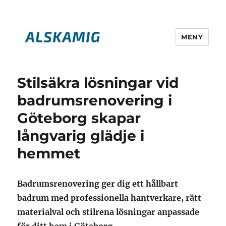
MENY
alskamig.se
Stilsäkra lösningar vid
badrumsrenovering i
Göteborg skapar
långvarig glädje i
hemmet
Badrumsrenovering ger dig ett hållbart
badrum med professionella hantverkare, rätt
materialval och stilrena lösningar anpassade