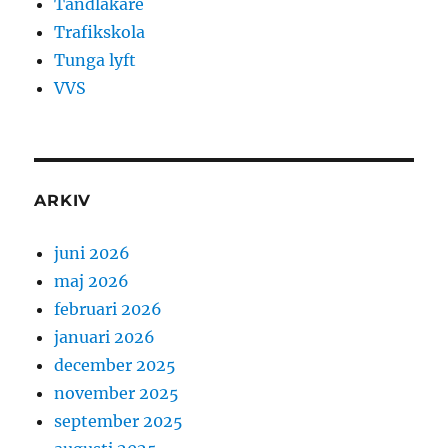
Tandläkare
Trafikskola
Tunga lyft
VVS
ARKIV
juni 2026
maj 2026
februari 2026
januari 2026
december 2025
november 2025
september 2025