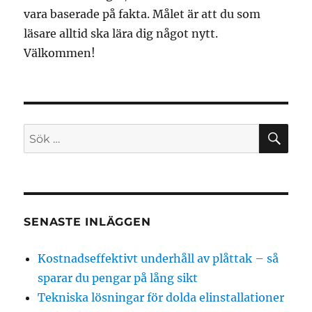
vara baserade på fakta. Målet är att du som
läsare alltid ska lära dig något nytt.
Välkommen!
SÖ
Sök
efter:
SENASTE INLÄGGEN
Kostnadseffektivt underhåll av plåttak – så
sparar du pengar på lång sikt
Tekniska lösningar för dolda elinstallationer