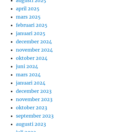
augusti 2025
april 2025
mars 2025
februari 2025
januari 2025
december 2024
november 2024
oktober 2024
juni 2024
mars 2024
januari 2024
december 2023
november 2023
oktober 2023
september 2023
augusti 2023