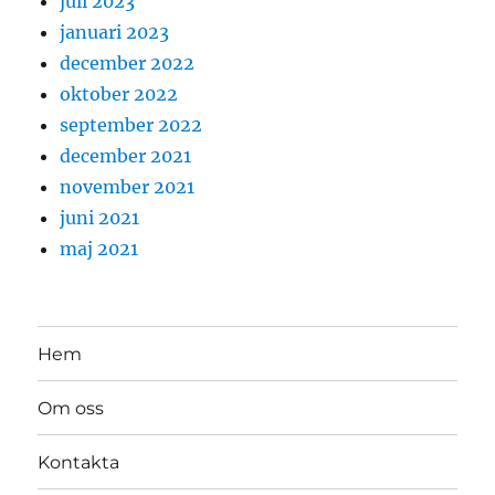
juli 2023
januari 2023
december 2022
oktober 2022
september 2022
december 2021
november 2021
juni 2021
maj 2021
Hem
Om oss
Kontakta