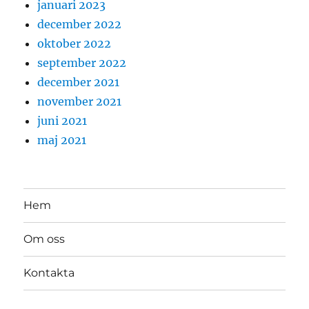
januari 2023
december 2022
oktober 2022
september 2022
december 2021
november 2021
juni 2021
maj 2021
Hem
Om oss
Kontakta