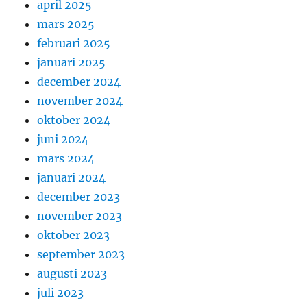
april 2025
mars 2025
februari 2025
januari 2025
december 2024
november 2024
oktober 2024
juni 2024
mars 2024
januari 2024
december 2023
november 2023
oktober 2023
september 2023
augusti 2023
juli 2023