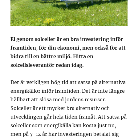
El genom solceller är en bra investering inför
framtiden, för din ekonomi, men också för att
bidra till en bättre miljö. Hitta en
solcellsleverantör redan idag.
Det är verkligen hög tid att satsa på alternativa
energikällor inför framtiden. Det är inte längre
hållbart att slösa med jordens resurser.
Solceller är ett mycket bra alternativ och
utvecklingen går hela tiden framåt. Att satsa på
solceller som energikälla kan kosta just nu,
men på 7-12 år har investeringen betalat sig