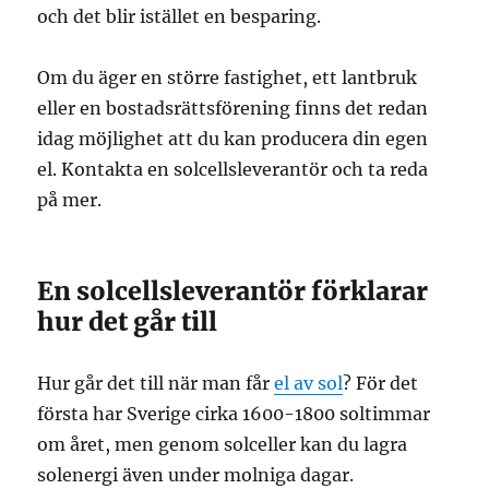
och det blir istället en besparing.
Om du äger en större fastighet, ett lantbruk
eller en bostadsrättsförening finns det redan
idag möjlighet att du kan producera din egen
el. Kontakta en solcellsleverantör och ta reda
på mer.
En solcellsleverantör förklarar
hur det går till
Hur går det till när man får
el av sol
? För det
första har Sverige cirka 1600-1800 soltimmar
om året, men genom solceller kan du lagra
solenergi även under molniga dagar.