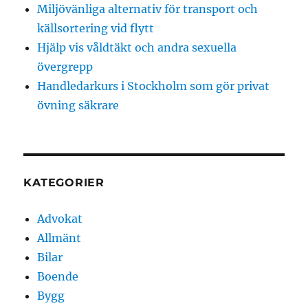
Miljövänliga alternativ för transport och
källsortering vid flytt
Hjälp vis våldtäkt och andra sexuella
övergrepp
Handledarkurs i Stockholm som gör privat
övning säkrare
KATEGORIER
Advokat
Allmänt
Bilar
Boende
Bygg