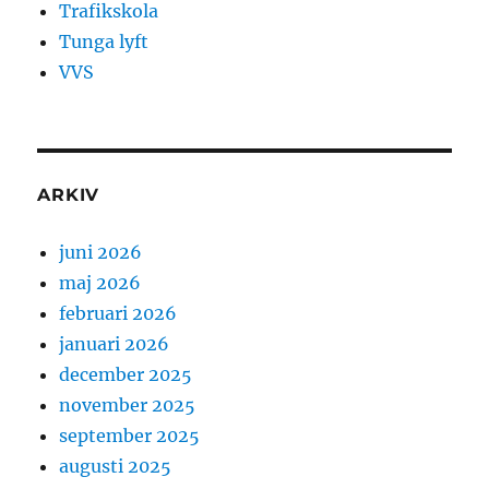
Trafikskola
Tunga lyft
VVS
ARKIV
juni 2026
maj 2026
februari 2026
januari 2026
december 2025
november 2025
september 2025
augusti 2025